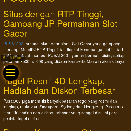
Situs dengan RTP Tinggi,
Gampang JP Permainan Slot
Gacor
PUSAT303
terkenal akan permainan Slot Gacor yang gampang
menang. Memiliki RTP Tinggi dan tingkat kemenangan lebih dari
95% membuat member PUSAT303 nyaman bermain disini, setiap
Buka Menu
pecahan x500, x1000 yang didapatkan serta Maxwin akan dibayar
lunas.
Togel Resmi 4D Lengkap,
Hadiah dan Diskon Terbesar
Pusat303 juga memiliki banyak pasaran togel yang resmi dan
lengkap, mulai dari Singapore, Sydney dan Hongkong. Pusat303
memiliki hadiah dan diskon terbesar yang sangat disukai para
pecinta togel online.